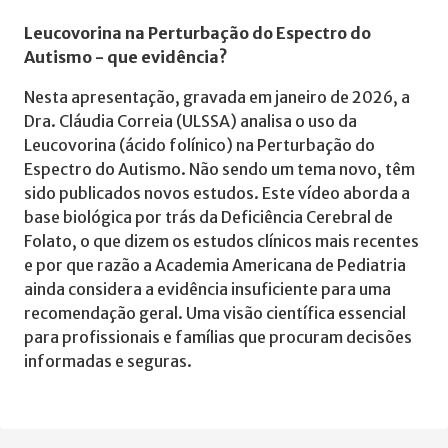
Leucovorina na Perturbação do Espectro do
Autismo - que evidência?
Nesta apresentação, gravada em janeiro de 2026, a
Dra. Cláudia Correia (ULSSA) analisa o uso da
Leucovorina (ácido folínico) na Perturbação do
Espectro do Autismo. Não sendo um tema novo, têm
sido publicados novos estudos. Este vídeo aborda a
base biológica por trás da Deficiência Cerebral de
Folato, o que dizem os estudos clínicos mais recentes
e por que razão a Academia Americana de Pediatria
ainda considera a evidência insuficiente para uma
recomendação geral. Uma visão científica essencial
para profissionais e famílias que procuram decisões
informadas e seguras.