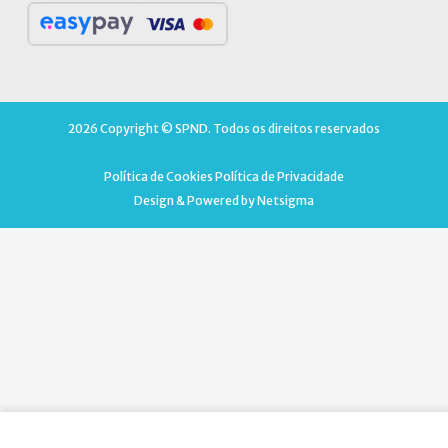
2026 Copyright © SPND. Todos os direitos reservados
Política de Cookies
Política de Privacidade
Design & Powered by
Netsigma