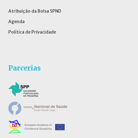
Atribuição da Bolsa SPND
Agenda
Política de Privacidade
Parcerias