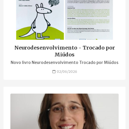
Neurodesenvolvimento - Trocado por
Miúdos
Novo livro Neurodesenvolvimento Trocado por Miúdos
02/06/2026