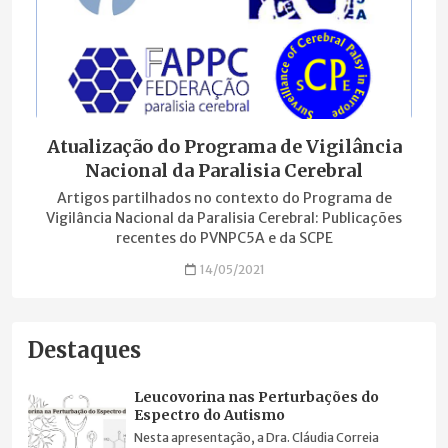
Atualização do Programa de Vigilância
Nacional da Paralisia Cerebral
Artigos partilhados no contexto do Programa de
Vigilância Nacional da Paralisia Cerebral: Publicações
recentes do PVNPC5A e da SCPE
14/05/2021
Destaques
Leucovorina nas Perturbações do
Espectro do Autismo
Nesta apresentação, a Dra. Cláudia Correia