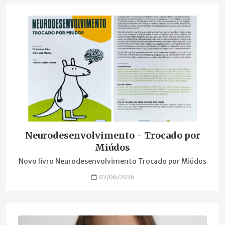
Neurodesenvolvimento - Trocado por
Miúdos
Novo livro Neurodesenvolvimento Trocado por Miúdos
02/06/2026