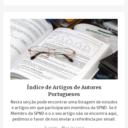
Índice de Artigos de Autores
Portugueses
Nesta secção pode encontrar uma listagem de estudos
e artigos em que participaram membros da SPND. Se é
Membro da SPND e o o seu artigo não se encontra aqui,
pedimos o favor de nos enviar a referência por email.