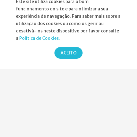
Este site utiliza cookies para o bom
Agenda
funcionamento do site e para otimizar a sua
experiência de navegação. Para saber mais sobre a
Política de Privacidade
utilização dos cookies ou como os gerir ou
desativá-los neste dispositivo por favor consulte
a
Política de Cookies.
Parcerias
ACEITO