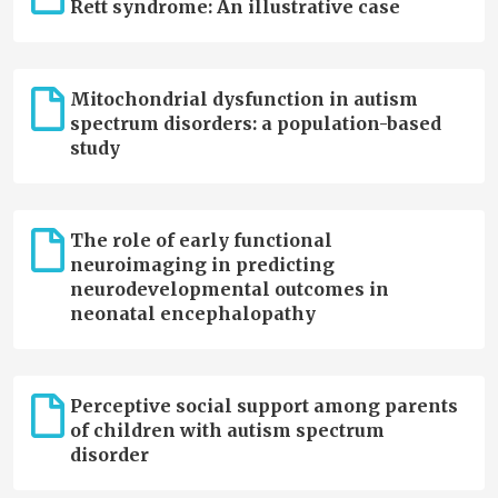
Rett syndrome: An illustrative case
Mitochondrial dysfunction in autism
spectrum disorders: a population-based
study
The role of early functional
neuroimaging in predicting
neurodevelopmental outcomes in
neonatal encephalopathy
Perceptive social support among parents
of children with autism spectrum
disorder