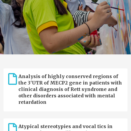
Analysis of highly conserved regions of
the 3'UTR of MECP2 gene in patients with
clinical diagnosis of Rett syndrome and
other disorders associated with mental
retardation
Atypical stereotypies and vocal tics in