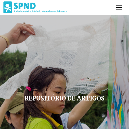
REPOSITÓRIO DE ARTIGOS