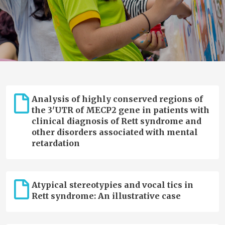
Analysis of highly conserved regions of
the 3'UTR of MECP2 gene in patients with
clinical diagnosis of Rett syndrome and
other disorders associated with mental
retardation
Atypical stereotypies and vocal tics in
Rett syndrome: An illustrative case