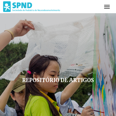
REPOSITÓRIO DE ARTIGOS