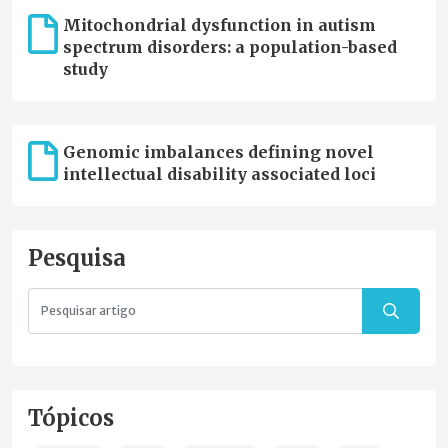
Mitochondrial dysfunction in autism
spectrum disorders: a population-based
study
Genomic imbalances defining novel
intellectual disability associated loci
Pesquisa
Tópicos