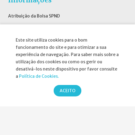
Informações
Atribuição da Bolsa SPND
Agenda
Política de Privacidade
Este site utiliza cookies para o bom
funcionamento do site e para otimizar a sua
experiência de navegação. Para saber mais sobre a
utilização dos cookies ou como os gerir ou
desativá-los neste dispositivo por favor consulte
Parcerias
a
Política de Cookies.
ACEITO