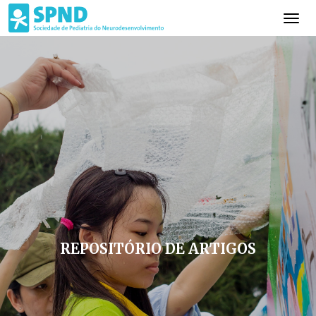
REPOSITÓRIO DE ARTIGOS