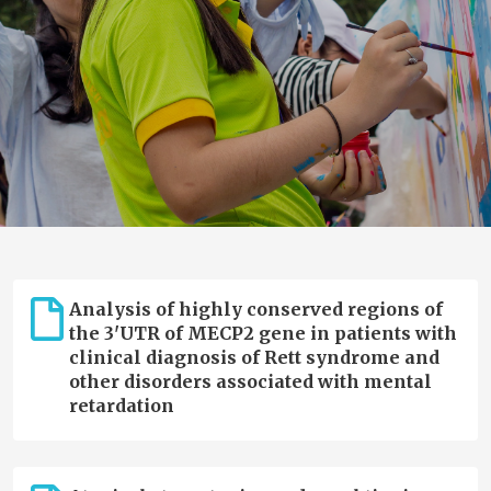
Analysis of highly conserved regions of
the 3'UTR of MECP2 gene in patients with
clinical diagnosis of Rett syndrome and
other disorders associated with mental
retardation