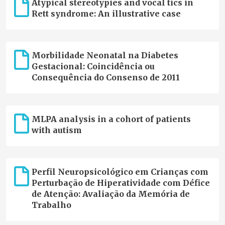
Atypical stereotypies and vocal tics in
Rett syndrome: An illustrative case
Morbilidade Neonatal na Diabetes
Gestacional: Coincidência ou
Consequência do Consenso de 2011
MLPA analysis in a cohort of patients
with autism
Perfil Neuropsicológico em Crianças com
Perturbação de Hiperatividade com Défice
de Atenção: Avaliação da Memória de
Trabalho