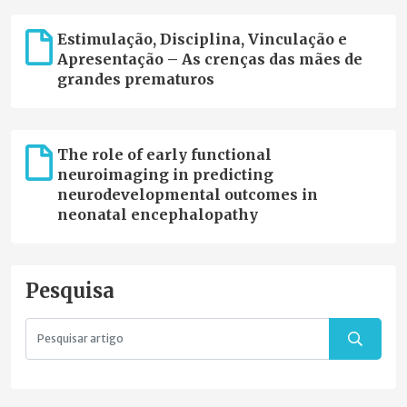
Estimulação, Disciplina, Vinculação e
Apresentação – As crenças das mães de
grandes prematuros
The role of early functional
neuroimaging in predicting
neurodevelopmental outcomes in
neonatal encephalopathy
Pesquisa