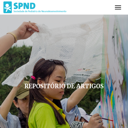
REPOSITÓRIO DE ARTIGOS