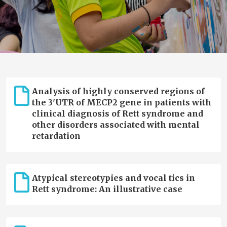
Analysis of highly conserved regions of
the 3'UTR of MECP2 gene in patients with
clinical diagnosis of Rett syndrome and
other disorders associated with mental
retardation
Atypical stereotypies and vocal tics in
Rett syndrome: An illustrative case