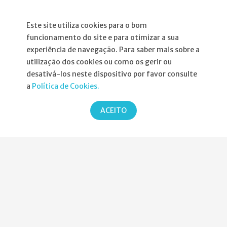
Política de Privacidade
Este site utiliza cookies para o bom
funcionamento do site e para otimizar a sua
experiência de navegação. Para saber mais sobre a
utilização dos cookies ou como os gerir ou
Parcerias
desativá-los neste dispositivo por favor consulte
a
Política de Cookies.
ACEITO