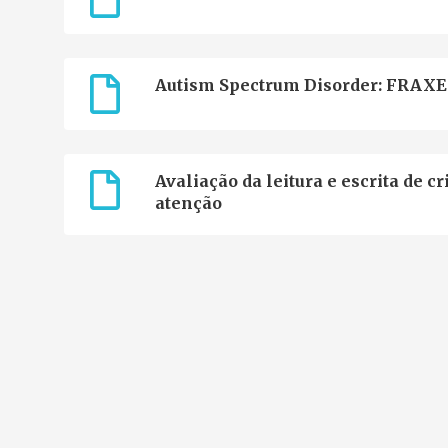
Autism Spectrum Disorder: FRAXE 
Avaliação da leitura e escrita de 
atenção