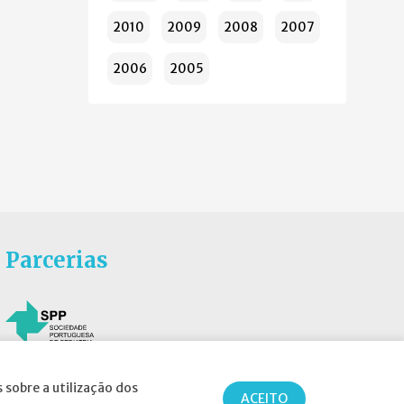
2010
2009
2008
2007
2006
2005
Parcerias
 sobre a utilização dos
ACEITO