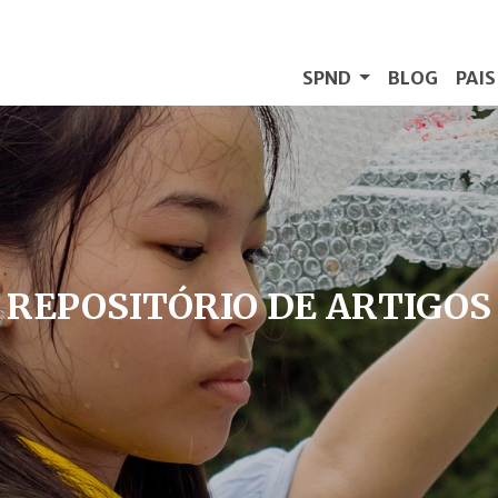
SPND
BLOG
PAI
REPOSITÓRIO DE ARTIGOS