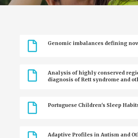
Genomic imbalances defining novel 
Analysis of highly conserved regi
diagnosis of Rett syndrome and ot
Portuguese Children's Sleep Habit
Adaptive Profiles in Autism and 