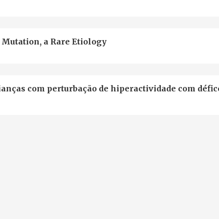
Mutation, a Rare Etiology
crianças com perturbação de hiperactividade com défic