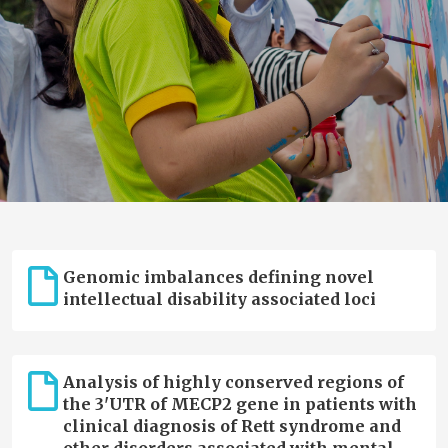
Genomic imbalances defining novel
intellectual disability associated loci
Analysis of highly conserved regions of
the 3'UTR of MECP2 gene in patients with
clinical diagnosis of Rett syndrome and