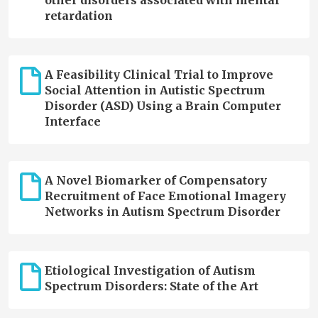
other disorders associated with mental
retardation
A Feasibility Clinical Trial to Improve
Social Attention in Autistic Spectrum
Disorder (ASD) Using a Brain Computer
Interface
A Novel Biomarker of Compensatory
Recruitment of Face Emotional Imagery
Networks in Autism Spectrum Disorder
Etiological Investigation of Autism
Spectrum Disorders: State of the Art