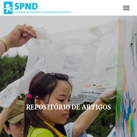
REPOSITÓRIO DE ARTIGOS