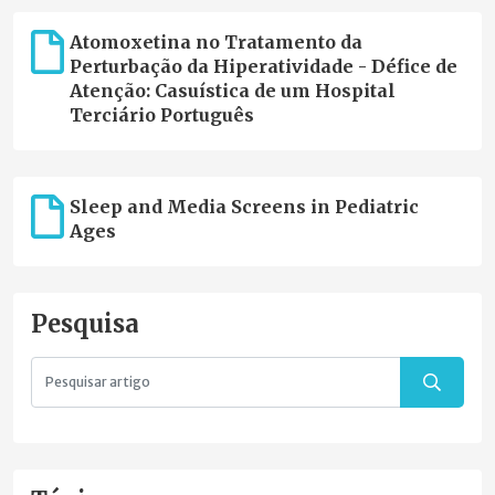
Atomoxetina no Tratamento da
Perturbação da Hiperatividade - Défice de
Atenção: Casuística de um Hospital
Terciário Português
Sleep and Media Screens in Pediatric
Ages
Pesquisa