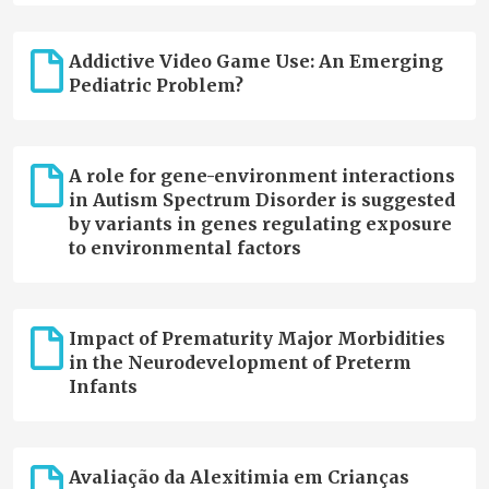
Addictive Video Game Use: An Emerging
Pediatric Problem?
A role for gene-environment interactions
in Autism Spectrum Disorder is suggested
by variants in genes regulating exposure
to environmental factors
Impact of Prematurity Major Morbidities
in the Neurodevelopment of Preterm
Infants
Avaliação da Alexitimia em Crianças