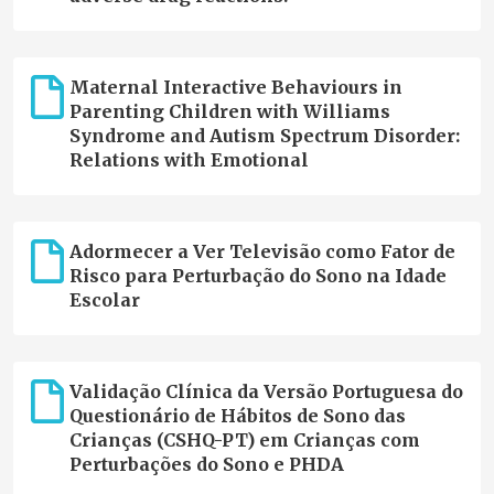
Maternal Interactive Behaviours in
Parenting Children with Williams
Syndrome and Autism Spectrum Disorder:
Relations with Emotional
Adormecer a Ver Televisão como Fator de
Risco para Perturbação do Sono na Idade
Escolar
Validação Clínica da Versão Portuguesa do
Questionário de Hábitos de Sono das
Crianças (CSHQ-PT) em Crianças com
Perturbações do Sono e PHDA