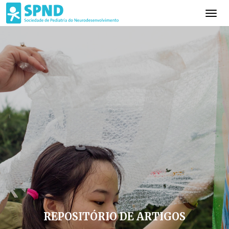
REPOSITÓRIO DE ARTIGOS