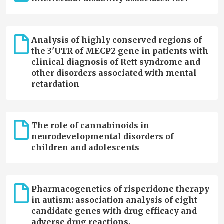
Analysis of highly conserved regions of
the 3'UTR of MECP2 gene in patients with
clinical diagnosis of Rett syndrome and
other disorders associated with mental
retardation
The role of cannabinoids in
neurodevelopmental disorders of
children and adolescents
Pharmacogenetics of risperidone therapy
in autism: association analysis of eight
candidate genes with drug efficacy and
adverse drug reactions.