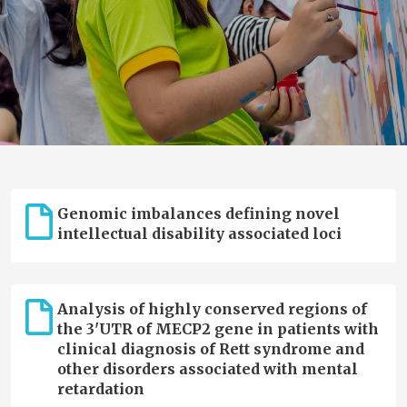
Genomic imbalances defining novel
intellectual disability associated loci
Analysis of highly conserved regions of
the 3'UTR of MECP2 gene in patients with
clinical diagnosis of Rett syndrome and
other disorders associated with mental
retardation