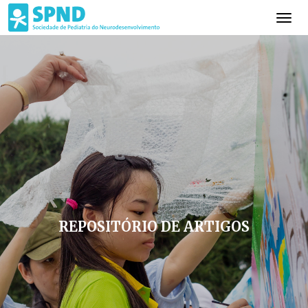
REPOSITÓRIO DE ARTIGOS