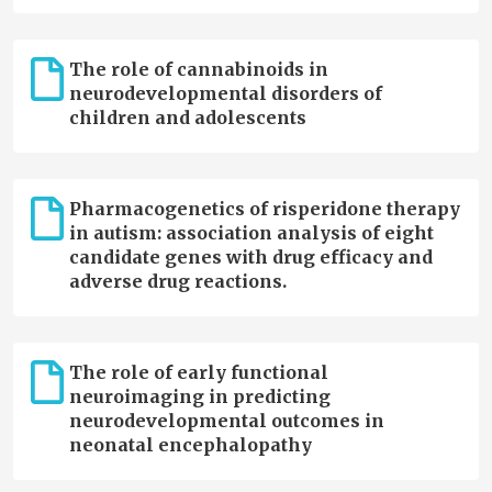
The role of cannabinoids in
neurodevelopmental disorders of
children and adolescents
Pharmacogenetics of risperidone therapy
in autism: association analysis of eight
candidate genes with drug efficacy and
adverse drug reactions.
The role of early functional
neuroimaging in predicting
neurodevelopmental outcomes in
neonatal encephalopathy