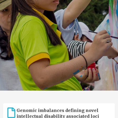
Genomic imbalances defining novel
intellectual disability associated loci