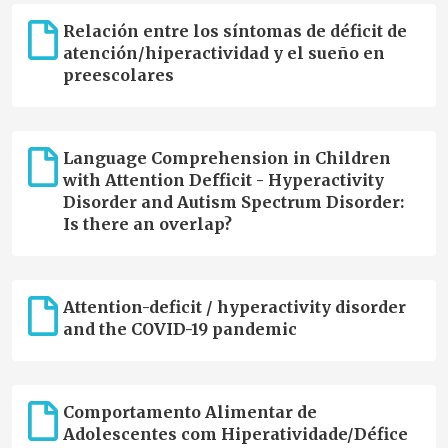
Relación entre los síntomas de déficit de
atención/hiperactividad y el sueño en
preescolares
Language Comprehension in Children
with Attention Defficit - Hyperactivity
Disorder and Autism Spectrum Disorder:
Is there an overlap?
Attention-deficit / hyperactivity disorder
and the COVID-19 pandemic
Comportamento Alimentar de
Adolescentes com Hiperatividade/Défice