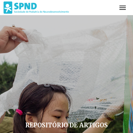
REPOSITÓRIO DE ARTIGOS