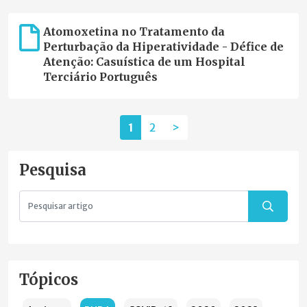
Atomoxetina no Tratamento da
Perturbação da Hiperatividade - Défice de
Atenção: Casuística de um Hospital
Terciário Português
1
2
>
Pesquisa
Tópicos