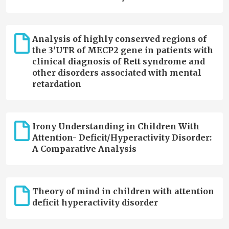
Analysis of highly conserved regions of
the 3'UTR of MECP2 gene in patients with
clinical diagnosis of Rett syndrome and
other disorders associated with mental
retardation
Irony Understanding in Children With
Attention- Deficit/Hyperactivity Disorder:
A Comparative Analysis
Theory of mind in children with attention
deficit hyperactivity disorder