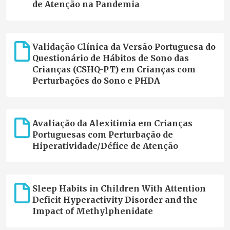
de Atenção na Pandemia
Validação Clínica da Versão Portuguesa do
Questionário de Hábitos de Sono das
Crianças (CSHQ-PT) em Crianças com
Perturbações do Sono e PHDA
Avaliação da Alexitimia em Crianças
Portuguesas com Perturbação de
Hiperatividade/Défice de Atenção
Sleep Habits in Children With Attention
Deficit Hyperactivity Disorder and the
Impact of Methylphenidate