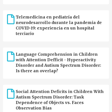
Telemedicina en pediatría del
neurodesarrollo durante la pandemia de
COVID-19: experiencia en un hospital
terciario
Language Comprehension in Children
with Attention Defficit - Hyperactivity
Disorder and Autism Spectrum Disorder:
Is there an overlap?
Social Attention Deficits in Children With
Autism Spectrum Disorder: Task
Dependence of Objects vs. Faces
Observation Bias