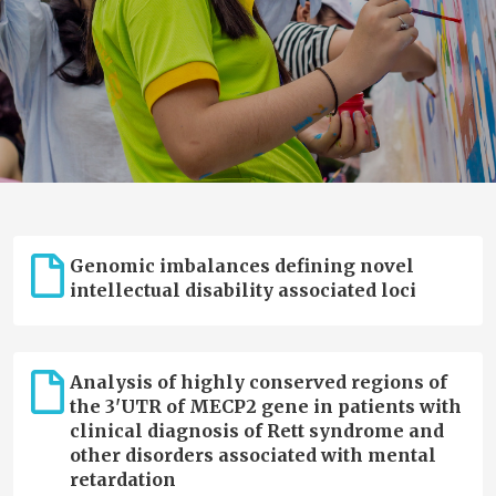
Genomic imbalances defining novel
intellectual disability associated loci
Analysis of highly conserved regions of
the 3'UTR of MECP2 gene in patients with
clinical diagnosis of Rett syndrome and
other disorders associated with mental
retardation