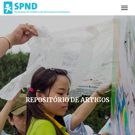
REPOSITÓRIO DE ARTIGOS