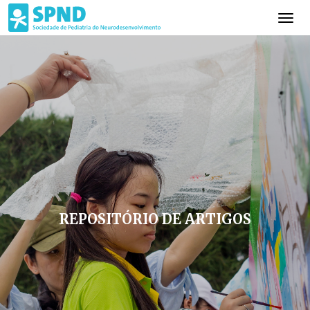
REPOSITÓRIO DE ARTIGOS