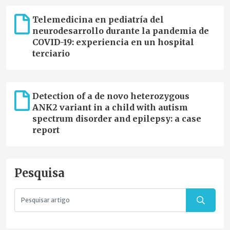
Telemedicina en pediatría del
neurodesarrollo durante la pandemia de
COVID-19: experiencia en un hospital
terciario
Detection of a de novo heterozygous
ANK2 variant in a child with autism
spectrum disorder and epilepsy: a case
report
Pesquisa