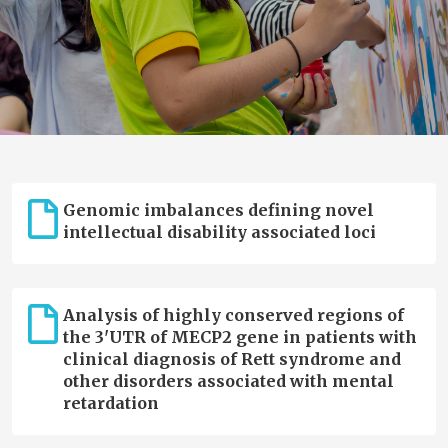
Genomic imbalances defining novel
intellectual disability associated loci
Analysis of highly conserved regions of
the 3'UTR of MECP2 gene in patients with
clinical diagnosis of Rett syndrome and
other disorders associated with mental
retardation