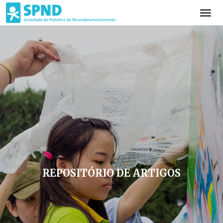
REPOSITÓRIO DE ARTIGOS