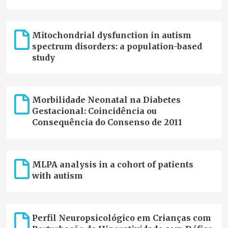
Mitochondrial dysfunction in autism
spectrum disorders: a population-based
study
Morbilidade Neonatal na Diabetes
Gestacional: Coincidência ou
Consequência do Consenso de 2011
MLPA analysis in a cohort of patients
with autism
Perfil Neuropsicológico em Crianças com