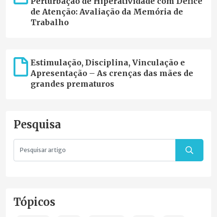
Perturbação de Hiperatividade com Défice
de Atenção: Avaliação da Memória de
Trabalho
Estimulação, Disciplina, Vinculação e
Apresentação – As crenças das mães de
grandes prematuros
Pesquisa
Tópicos