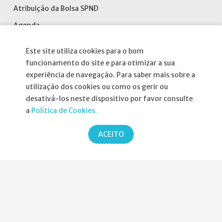
Atribuição da Bolsa SPND
Agenda
Política de Privacidade
Este site utiliza cookies para o bom
funcionamento do site e para otimizar a sua
experiência de navegação. Para saber mais sobre a
utilização dos cookies ou como os gerir ou
Parcerias
desativá-los neste dispositivo por favor consulte
a
Política de Cookies.
ACEITO