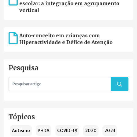
escolar: a integração em agrupamento
vertical
Auto-conceito em crianças com
Hiperactividade e Défice de Atenção
Pesquisa
Tópicos
Autismo
PHDA
COVID-19
2020
2023