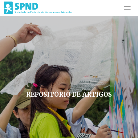
REPOSITÓRIO DE ARTIGOS