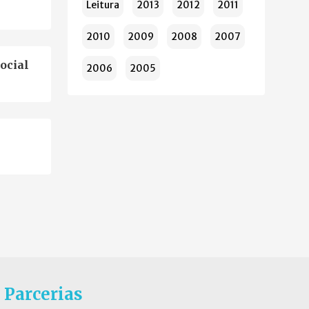
Leitura
2013
2012
2011
2010
2009
2008
2007
ocial
2006
2005
Parcerias