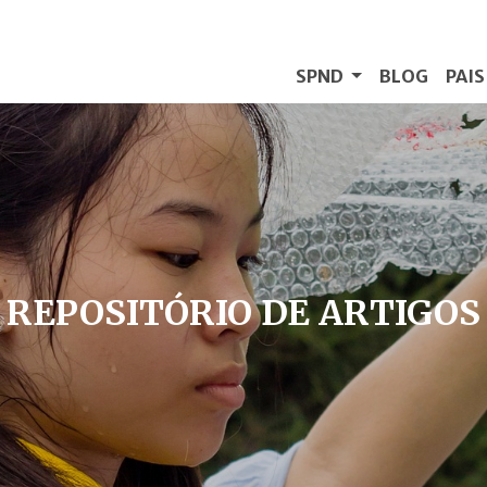
SPND
BLOG
PAI
REPOSITÓRIO DE ARTIGOS