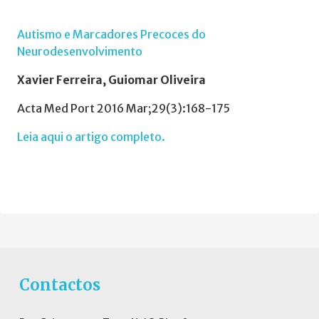
Autismo e Marcadores Precoces do
Neurodesenvolvimento
Xavier Ferreira, Guiomar Oliveira
Acta Med Port 2016 Mar;29(3):168-175
Leia aqui o artigo completo.
Contactos