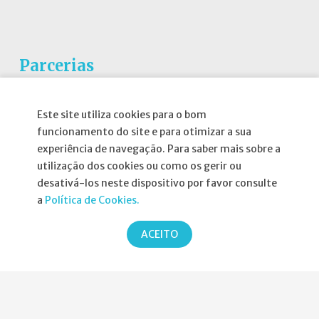
Parcerias
Este site utiliza cookies para o bom
funcionamento do site e para otimizar a sua
experiência de navegação. Para saber mais sobre a
utilização dos cookies ou como os gerir ou
desativá-los neste dispositivo por favor consulte
a
Política de Cookies.
ACEITO
2026 Copyright © SPND. Todos os direitos reservados