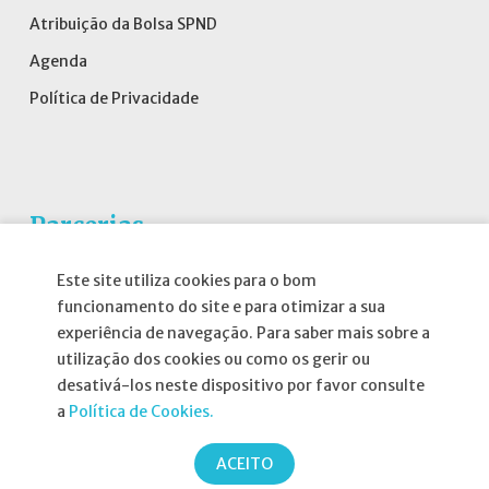
Atribuição da Bolsa SPND
Agenda
Política de Privacidade
Parcerias
Este site utiliza cookies para o bom
funcionamento do site e para otimizar a sua
experiência de navegação. Para saber mais sobre a
utilização dos cookies ou como os gerir ou
desativá-los neste dispositivo por favor consulte
a
Política de Cookies.
ACEITO