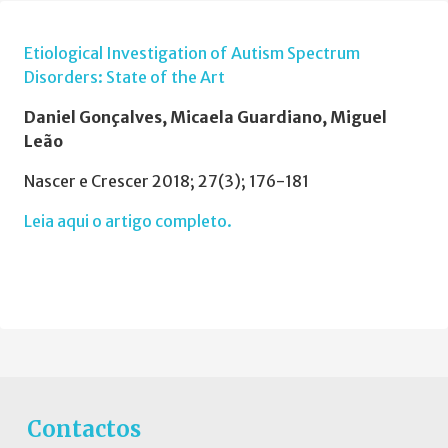
Etiological Investigation of Autism Spectrum
Disorders: State of the Art
Daniel Gonçalves, Micaela Guardiano, Miguel
Leão
Nascer e Crescer 2018; 27(3); 176-181
Leia aqui o artigo completo.
Contactos