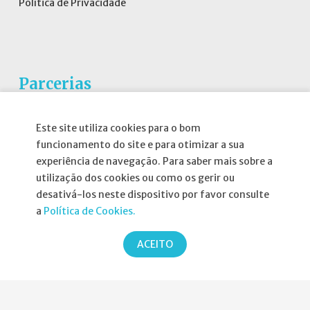
Política de Privacidade
Parcerias
Este site utiliza cookies para o bom
funcionamento do site e para otimizar a sua
experiência de navegação. Para saber mais sobre a
utilização dos cookies ou como os gerir ou
desativá-los neste dispositivo por favor consulte
a
Política de Cookies.
ACEITO