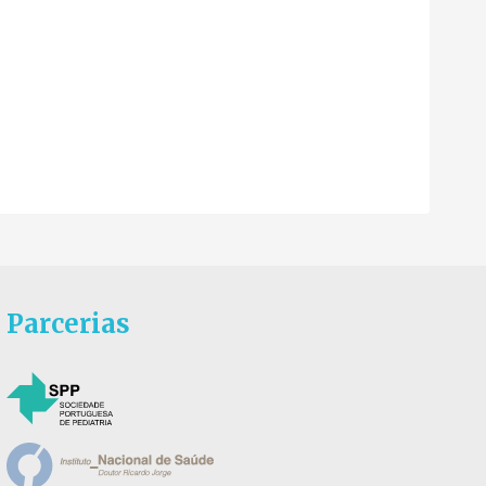
Parcerias