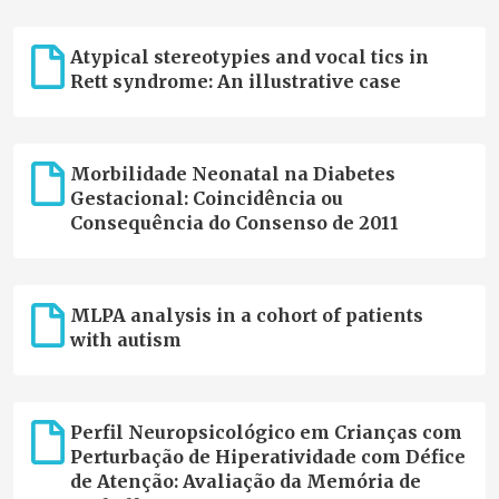
Atypical stereotypies and vocal tics in
Rett syndrome: An illustrative case
Morbilidade Neonatal na Diabetes
Gestacional: Coincidência ou
Consequência do Consenso de 2011
MLPA analysis in a cohort of patients
with autism
Perfil Neuropsicológico em Crianças com
Perturbação de Hiperatividade com Défice
de Atenção: Avaliação da Memória de