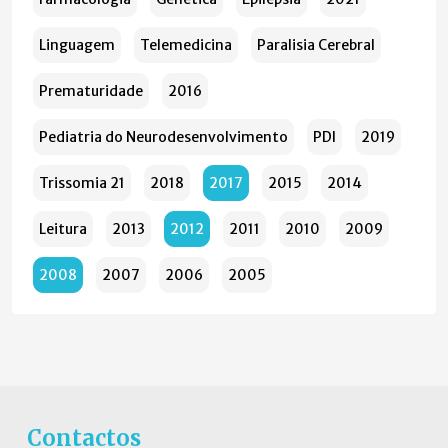
Linguagem
Telemedicina
Paralisia Cerebral
Prematuridade
2016
Pediatria do Neurodesenvolvimento
PDI
2019
Trissomia 21
2018
2017
2015
2014
Leitura
2013
2012
2011
2010
2009
2008
2007
2006
2005
Contactos