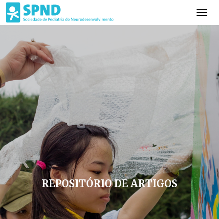
REPOSITÓRIO DE ARTIGOS