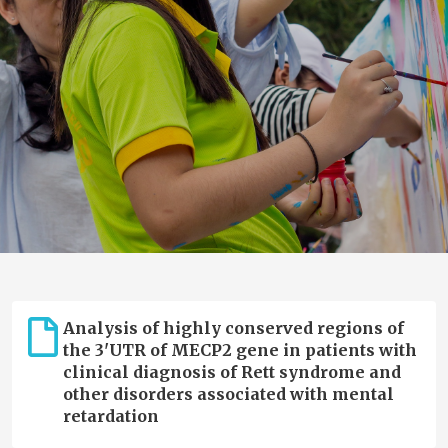
Analysis of highly conserved regions of
the 3'UTR of MECP2 gene in patients with
clinical diagnosis of Rett syndrome and
other disorders associated with mental
retardation