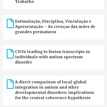
Trabalho
Estimulação, Disciplina, Vinculação e
Apresentação – As crenças das mães de
grandes prematuros
CNVs leading to fusion transcripts in
individuals with autism spectrum
disorder
A direct comparison of local-global
integration in autism and other
developmental disorders: implications
for the central coherence hypothesis