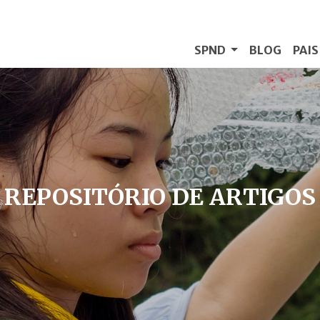
SPND
BLOG
PAI
REPOSITÓRIO DE ARTIGOS